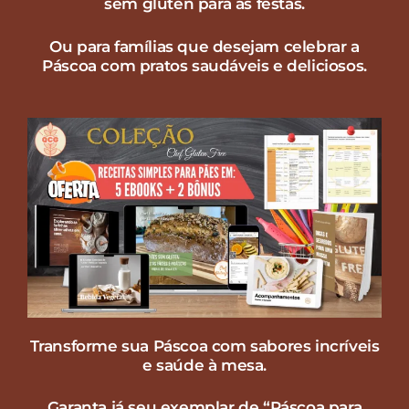
sem glúten para as festas.
Ou para famílias que desejam celebrar a
Páscoa com pratos saudáveis e deliciosos.
Transforme sua Páscoa com sabores incríveis
e saúde à mesa.
Garanta já seu exemplar de “Páscoa para