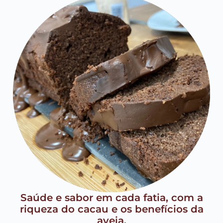
Saúde e sabor em cada fatia, com a
riqueza do cacau e os benefícios da
aveia.