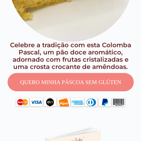
Celebre a tradição com esta Colomba
Pascal, um pão doce aromático,
adornado com frutas cristalizadas e
uma crosta crocante de amêndoas.
QUERO MINHA PÁSCOA SEM GLÚTEN