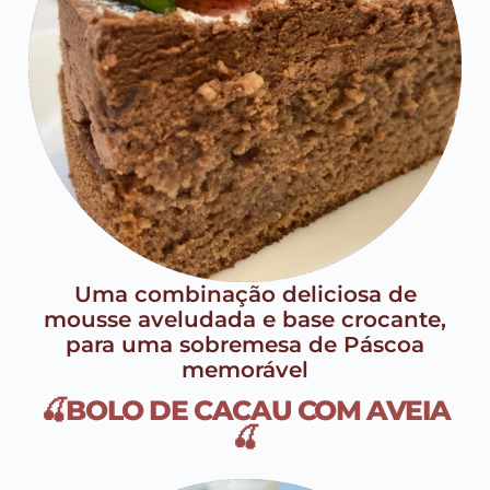
Uma combinação deliciosa de
mousse aveludada e base crocante,
para uma sobremesa de Páscoa
memorável
🍒BOLO DE CACAU COM AVEIA
🍒