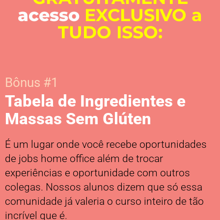
acesso
EXCLUSIVO a
TUDO ISSO:
Bônus #1
Tabela de Ingredientes e
Massas Sem Glúten
É um lugar onde você recebe oportunidades
de jobs home office além de trocar
experiências e oportunidade com outros
colegas. Nossos alunos dizem que só essa
comunidade já valeria o curso inteiro de tão
incrível que é.