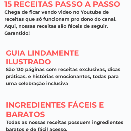
15 RECEITAS PASSO A PASSO
Chega de ficar vendo video no Youtube de
receitas que só funcionam pro dono do canal.
Aqui, nossas receitas são fáceis de seguir.
Garantido!
GUIA LINDAMENTE
ILUSTRADO
São 130 páginas com receitas exclusivas, dicas
práticas, e histórias emocionantes, todas para
uma celebração inclusiva
INGREDIENTES FÁCEIS E
BARATOS
Todas as nossas receitas possuem ingredientes
baratos e de fácil acesso.