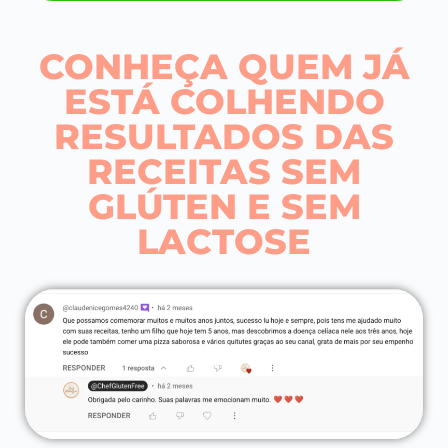
CONHEÇA QUEM JÁ
ESTÁ COLHENDO
RESULTADOS DAS
RECEITAS SEM
GLÚTEN E SEM
LACTOSE