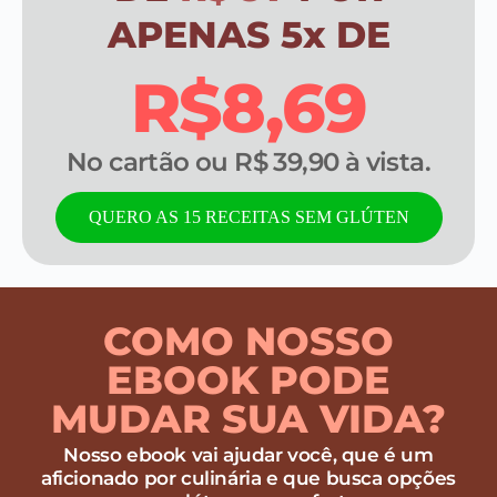
APENAS 5x DE
R$8,69
No cartão ou R$ 39,90 à vista.
QUERO AS 15 RECEITAS SEM GLÚTEN
COMO NOSSO
EBOOK PODE
MUDAR SUA VIDA?
Nosso ebook vai ajudar você, que é um
aficionado por culinária e que busca opções