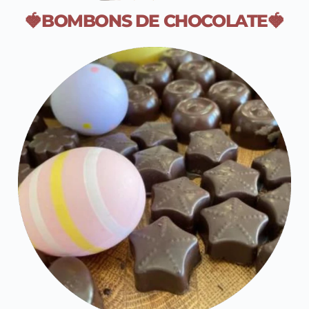
🍓BOMBONS DE CHOCOLATE🍓