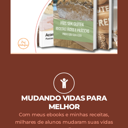
MUDANDO VIDAS PARA
MELHOR
Com meus ebooks e minhas receitas,
milhares de alunos mudaram suas vidas