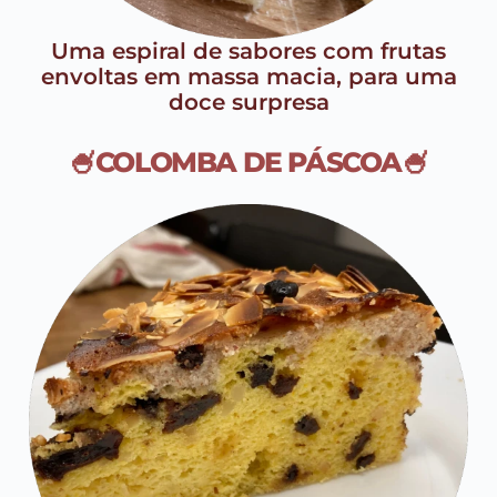
Uma espiral de sabores com frutas
envoltas em massa macia, para uma
doce surpresa
🍧COLOMBA DE PÁSCOA🍧