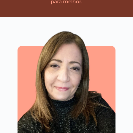
para melhor.