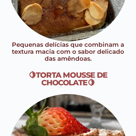
Pequenas delícias que combinam a
textura macia com o sabor delicado
das amêndoas.
🍋TORTA MOUSSE DE
CHOCOLATE🍋