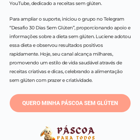
YouTube, dedicado a receitas sem glúten.
Para ampliar o suporte, iniciou o grupo no Telegram
“Desafio 30 Dias Sem Glúten”, proporcionando apoio e
informações sobre a dieta sem glúten. Luciene adotou
essa dieta e observou resultados positivos
rapidamente. Hoje, seu canal alcança milhares,
promovendo um estilo de vida saudável através de
receitas criativas e dicas, celebrando a alimentação
sem glúten com prazer e criatividade.
QUERO MINHA PÁSCOA SEM GLÚTEN