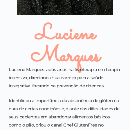
Luciene
Marques
Luciene Marques, após anos na fisioterapia em terapia
intensiva, direcionou sua carreira para a saúde
integrativa, focando na prevenção de doenças.
Identificou a importância da abstinência de glúten na
cura de certas condições e, diante das dificuldades de
seus pacientes em abandonar alimentos básicos
como o pão, criou o canal Chef GlutenFree no