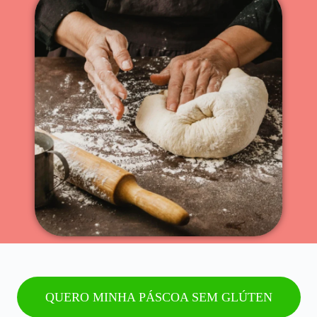
QUERO MINHA PÁSCOA SEM GLÚTEN