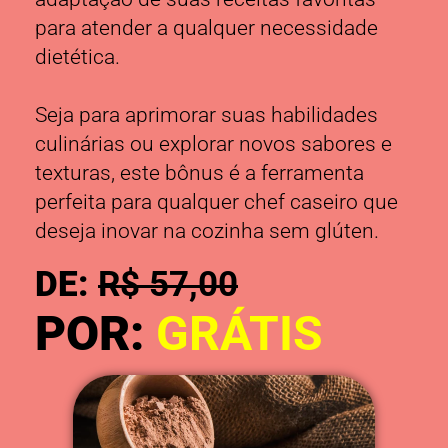
para atender a qualquer necessidade
dietética.
Seja para aprimorar suas habilidades
culinárias ou explorar novos sabores e
texturas, este bônus é a ferramenta
perfeita para qualquer chef caseiro que
deseja inovar na cozinha sem glúten.
DE:
R$ 57,00
POR:
GRÁTIS