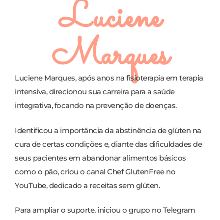
Luciene
Marques
Luciene Marques, após anos na fisioterapia em terapia
intensiva, direcionou sua carreira para a saúde
integrativa, focando na prevenção de doenças.
Identificou a importância da abstinência de glúten na
cura de certas condições e, diante das dificuldades de
seus pacientes em abandonar alimentos básicos
como o pão, criou o canal Chef GlutenFree no
YouTube, dedicado a receitas sem glúten.
Para ampliar o suporte, iniciou o grupo no Telegram