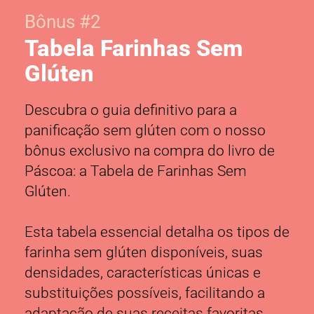
Bônus #2
Tabela Farinhas Sem
Glúten
Descubra o guia definitivo para a
panificação sem glúten com o nosso
bônus exclusivo na compra do livro de
Páscoa: a Tabela de Farinhas Sem
Glúten.
Esta tabela essencial detalha os tipos de
farinha sem glúten disponíveis, suas
densidades, características únicas e
substituições possíveis, facilitando a
adaptação de suas receitas favoritas