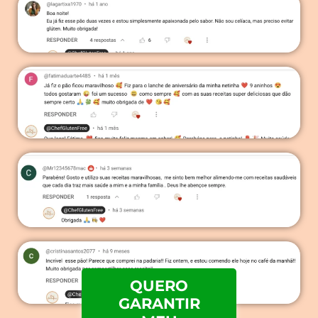
QUERO
GARANTIR