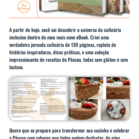
A partir de hoje, você vai descobrir o universo da culinária
inclusiva dentro do meu mais novo eBook. Criei uma
verdadeira jornada culinária de 130 páginas, repleta de
histórias inspiradoras, dicas práticas, e uma coleção
impressionante de receitas de Páscoa, todas sem glúten e sem
lactose.
Quero que se prepare para transformar sua cozinha e celebrar
a Páscoa com sabores que todos podem desfrutar, de pães