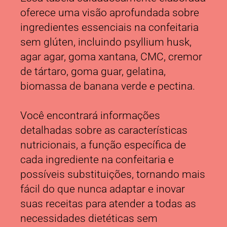
oferece uma visão aprofundada sobre
ingredientes essenciais na confeitaria
sem glúten, incluindo psyllium husk,
agar agar, goma xantana, CMC, cremor
de tártaro, goma guar, gelatina,
biomassa de banana verde e pectina.
Você encontrará informações
detalhadas sobre as características
nutricionais, a função específica de
cada ingrediente na confeitaria e
possíveis substituições, tornando mais
fácil do que nunca adaptar e inovar
suas receitas para atender a todas as
necessidades dietéticas sem