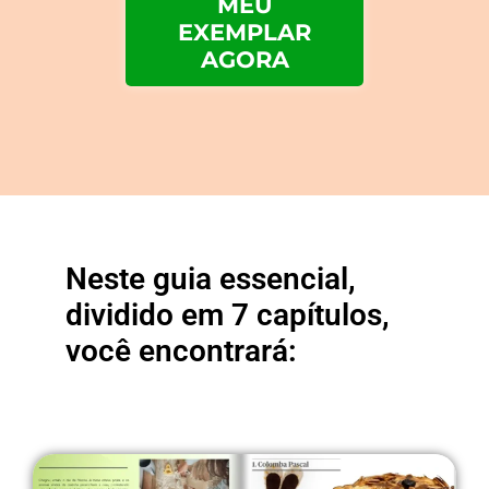
MEU
EXEMPLAR
AGORA
Neste guia essencial,
dividido em 7 capítulos,
você encontrará: