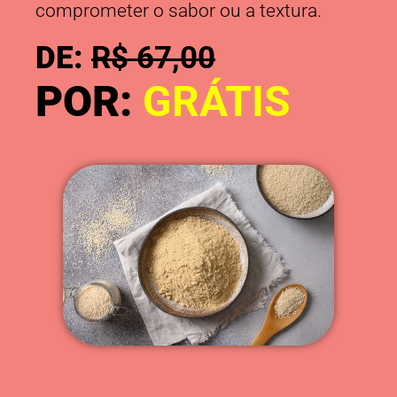
comprometer o sabor ou a textura.
DE:
R$ 67,00
POR:
GRÁTIS