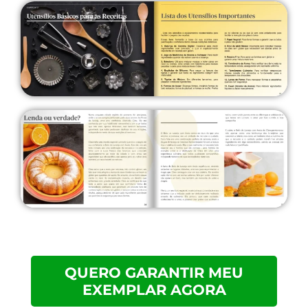
QUERO GARANTIR MEU
EXEMPLAR AGORA