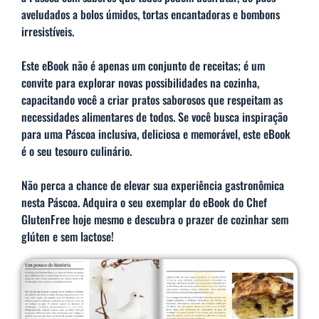
aveludados a bolos úmidos, tortas encantadoras e bombons
irresistíveis.
Este eBook não é apenas um conjunto de receitas; é um
convite para explorar novas possibilidades na cozinha,
capacitando você a criar pratos saborosos que respeitam as
necessidades alimentares de todos. Se você busca inspiração
para uma Páscoa inclusiva, deliciosa e memorável, este eBook
é o seu tesouro culinário.
Não perca a chance de elevar sua experiência gastronômica
nesta Páscoa. Adquira o seu exemplar do eBook do Chef
GlutenFree hoje mesmo e descubra o prazer de cozinhar sem
glúten e sem lactose!