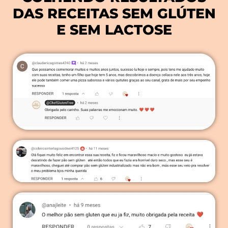
DAS RECEITAS SEM GLÚTEN
E SEM LACTOSE