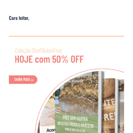
Caro leitor,