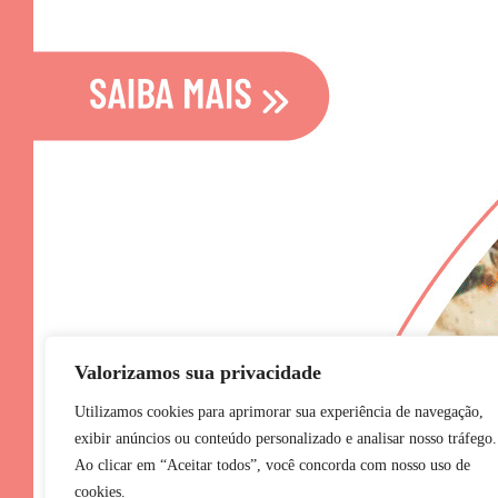
Valorizamos sua privacidade
Utilizamos cookies para aprimorar sua experiência de navegação,
exibir anúncios ou conteúdo personalizado e analisar nosso tráfego.
Ao clicar em “Aceitar todos”, você concorda com nosso uso de
cookies.