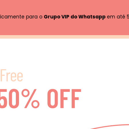
ticamente para o
Grupo VIP do Whatsapp
em até 