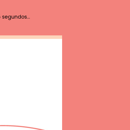
5 segundos…