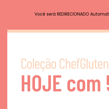
Você será REDIRECIONADO Automa