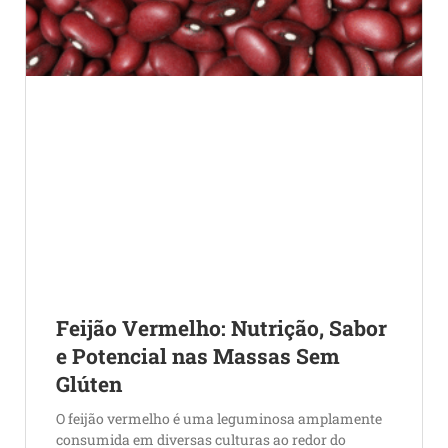
Feijão Vermelho: Nutrição, Sabor
e Potencial nas Massas Sem
Glúten
O feijão vermelho é uma leguminosa amplamente
consumida em diversas culturas ao redor do