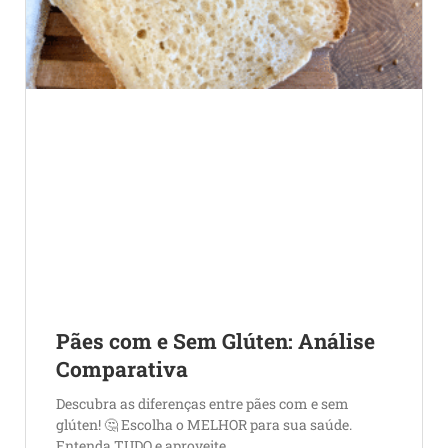
Pães com e Sem Glúten: Análise
Comparativa
Descubra as diferenças entre pães com e sem
glúten! 🤔 Escolha o MELHOR para sua saúde.
Entenda TUDO e aproveite