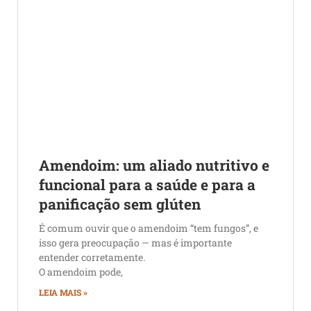
Amendoim: um aliado nutritivo e
funcional para a saúde e para a
panificação sem glúten
É comum ouvir que o amendoim “tem fungos”, e
isso gera preocupação — mas é importante
entender corretamente.
O amendoim pode,
LEIA MAIS »