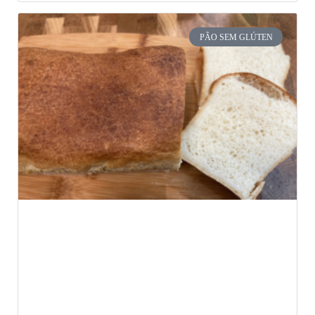
PÃO SEM GLÚTEN