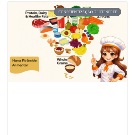
CONSCIENTIZAÇÃO GLUTENFREE