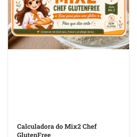
Calculadora do Mix2 Chef
GlutenFree