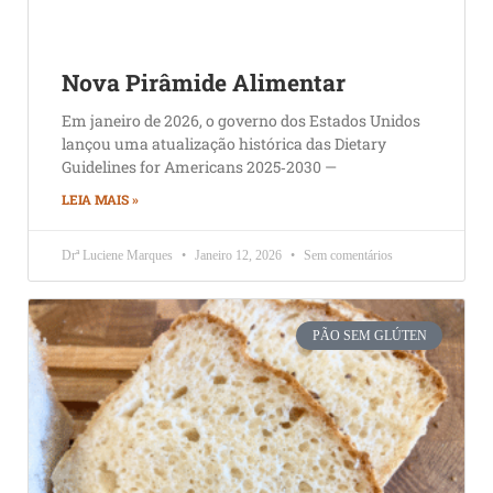
Nova Pirâmide Alimentar
Em janeiro de 2026, o governo dos Estados Unidos
lançou uma atualização histórica das Dietary
Guidelines for Americans 2025‑2030 —
LEIA MAIS »
Drª Luciene Marques
Janeiro 12, 2026
Sem comentários
PÃO SEM GLÚTEN