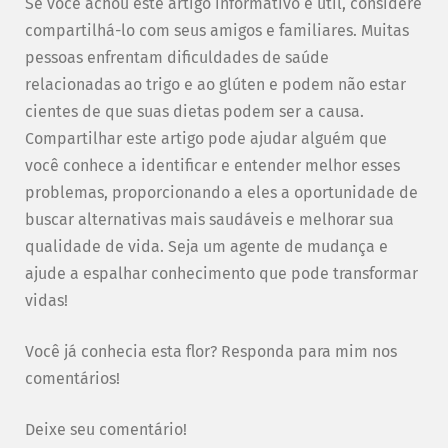
Se você achou este artigo informativo e útil, considere
compartilhá-lo com seus amigos e familiares. Muitas
pessoas enfrentam dificuldades de saúde
relacionadas ao trigo e ao glúten e podem não estar
cientes de que suas dietas podem ser a causa.
Compartilhar este artigo pode ajudar alguém que
você conhece a identificar e entender melhor esses
problemas, proporcionando a eles a oportunidade de
buscar alternativas mais saudáveis e melhorar sua
qualidade de vida. Seja um agente de mudança e
ajude a espalhar conhecimento que pode transformar
vidas!
Você já conhecia esta flor? Responda para mim nos
comentários!
Deixe seu comentário!