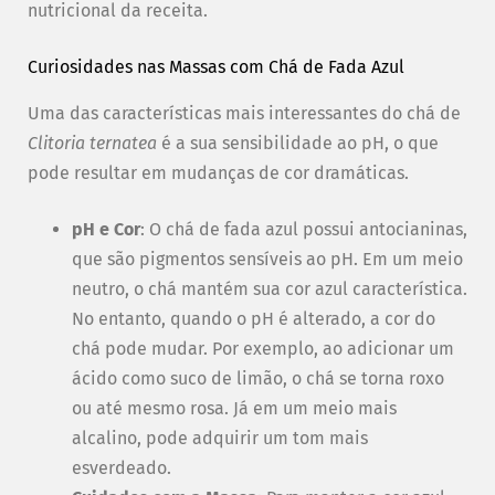
nutricional da receita.
Curiosidades nas Massas com Chá de Fada Azul
Uma das características mais interessantes do chá de
Clitoria ternatea
é a sua sensibilidade ao pH, o que
pode resultar em mudanças de cor dramáticas.
pH e Cor
: O chá de fada azul possui antocianinas,
que são pigmentos sensíveis ao pH. Em um meio
neutro, o chá mantém sua cor azul característica.
No entanto, quando o pH é alterado, a cor do
chá pode mudar. Por exemplo, ao adicionar um
ácido como suco de limão, o chá se torna roxo
ou até mesmo rosa. Já em um meio mais
alcalino, pode adquirir um tom mais
esverdeado.