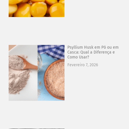
Psyllium Husk em Pó ou em
Casca: Qual a Diferença e
Como Usar?
Fevereiro 7, 2026