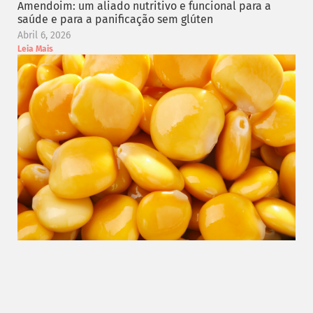
Amendoim: um aliado nutritivo e funcional para a
saúde e para a panificação sem glúten
Abril 6, 2026
Leia Mais