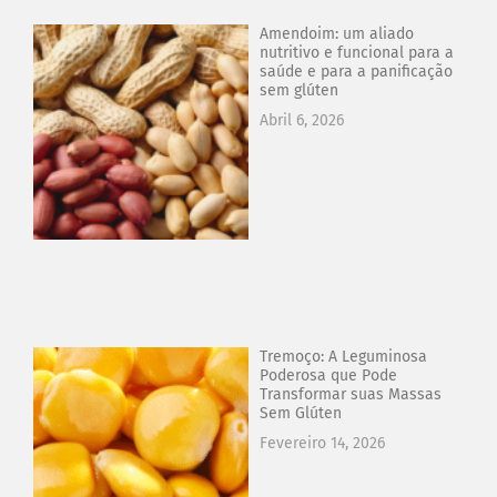
Amendoim: um aliado
nutritivo e funcional para a
saúde e para a panificação
sem glúten
Abril 6, 2026
Tremoço: A Leguminosa
Poderosa que Pode
Transformar suas Massas
Sem Glúten
Fevereiro 14, 2026