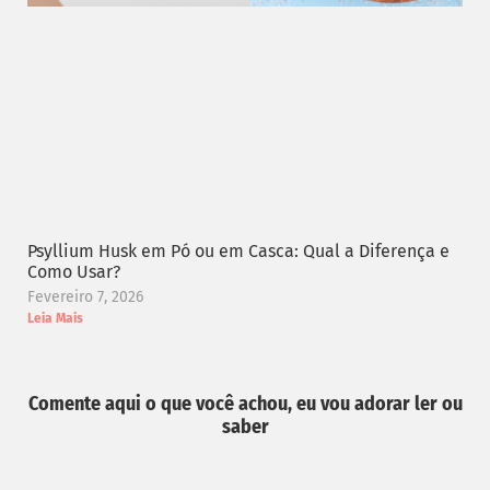
Psyllium Husk em Pó ou em Casca: Qual a Diferença e
Como Usar?
Fevereiro 7, 2026
Leia Mais
Comente aqui o que você achou, eu vou adorar ler ou
saber