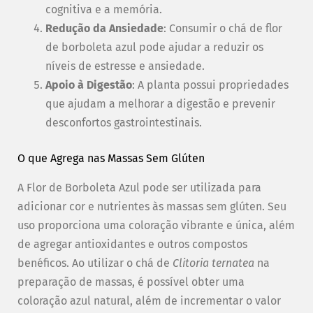
cognitiva e a memória.
Redução da Ansiedade
: Consumir o chá de flor
de borboleta azul pode ajudar a reduzir os
níveis de estresse e ansiedade.
Apoio à Digestão
: A planta possui propriedades
que ajudam a melhorar a digestão e prevenir
desconfortos gastrointestinais.
O que Agrega nas Massas Sem Glúten
A Flor de Borboleta Azul pode ser utilizada para
adicionar cor e nutrientes às massas sem glúten. Seu
uso proporciona uma coloração vibrante e única, além
de agregar antioxidantes e outros compostos
benéficos. Ao utilizar o chá de
Clitoria ternatea
na
preparação de massas, é possível obter uma
coloração azul natural, além de incrementar o valor