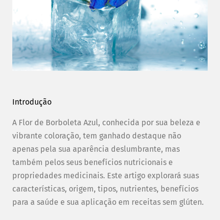
Introdução
A Flor de Borboleta Azul, conhecida por sua beleza e
vibrante coloração, tem ganhado destaque não
apenas pela sua aparência deslumbrante, mas
também pelos seus benefícios nutricionais e
propriedades medicinais. Este artigo explorará suas
características, origem, tipos, nutrientes, benefícios
para a saúde e sua aplicação em receitas sem glúten.