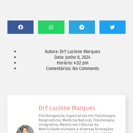
Autora:
Drª Luciene Marques
Data:
Junho 8, 2024
Horário:
4:52 pm
Comentários:
No Comments
Drª Luciene Marques
Fisioterapeuta, Especialista em Fisioterapia
Respiratória, Medicna Natural, Fisioterapia
integrativa, Mestre em Ciências da
Motricidade Humana e diversas formações