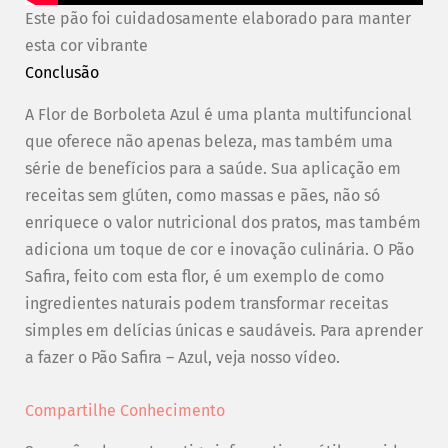
Este pão foi cuidadosamente elaborado para manter
esta cor vibrante
Conclusão
A Flor de Borboleta Azul é uma planta multifuncional
que oferece não apenas beleza, mas também uma
série de benefícios para a saúde. Sua aplicação em
receitas sem glúten, como massas e pães, não só
enriquece o valor nutricional dos pratos, mas também
adiciona um toque de cor e inovação culinária. O Pão
Safira, feito com esta flor, é um exemplo de como
ingredientes naturais podem transformar receitas
simples em delícias únicas e saudáveis. Para aprender
a fazer o Pão Safira – Azul, veja nosso vídeo.
Compartilhe Conhecimento