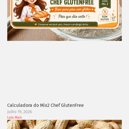
Calculadora do Mix2 Chef GlutenFree
Julho 19, 2026
Leia Mais