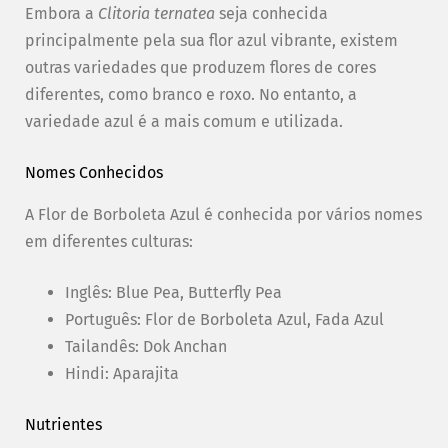
Embora a
Clitoria ternatea
seja conhecida
principalmente pela sua flor azul vibrante, existem
outras variedades que produzem flores de cores
diferentes, como branco e roxo. No entanto, a
variedade azul é a mais comum e utilizada.
Nomes Conhecidos
A Flor de Borboleta Azul é conhecida por vários nomes
em diferentes culturas:
Inglês: Blue Pea, Butterfly Pea
Português: Flor de Borboleta Azul, Fada Azul
Tailandês: Dok Anchan
Hindi: Aparajita
Nutrientes