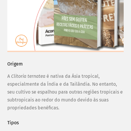
Origem
A
Clitoria ternatea
é nativa da Ásia tropical,
especialmente da Índia e da Tailândia. No entanto,
seu cultivo se espalhou para outras regiões tropicais e
subtropicais ao redor do mundo devido às suas
propriedades benéficas.
Tipos