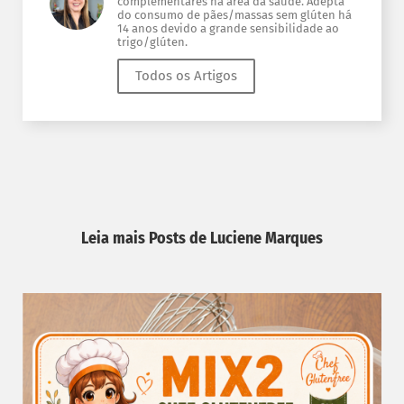
complementares na área da saúde. Adepta
do consumo de pães/massas sem glúten há
14 anos devido a grande sensibilidade ao
trigo/glúten.
Todos os Artigos
Leia mais Posts de Luciene Marques