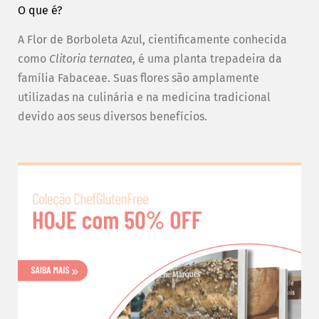
O que é?
A Flor de Borboleta Azul, cientificamente conhecida
como
Clitoria ternatea
, é uma planta trepadeira da
família Fabaceae. Suas flores são amplamente
utilizadas na culinária e na medicina tradicional
devido aos seus diversos benefícios.