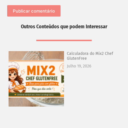
Publicar comentário
Outros Conteúdos que podem Interessar
Calculadora do Mix2 Chef
GlutenFree
Julho 19, 2026