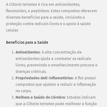
A
Clitoria ternatea
é rica em antioxidantes,
flavonoides, e peptídeos. Estes compostos oferecem
diversos benefícios para a saúde, incluindo a
proteção contra radicais livres e o apoio à saúde
celular.
Benefícios para a Saúde
Antioxidantes
: A alta concentração de
antioxidantes ajuda a combater os radicais
livres, prevenindo o envelhecimento precoce e
doenças crônicas.
Propriedades Anti-inflamatórias
: A flor possui
compostos que ajudam a reduzir a inflamação
no corpo.
Melhora a Saúde do Cérebro
: Estudos indicam
que a
Clitoria ternatea
pode melhorar a função