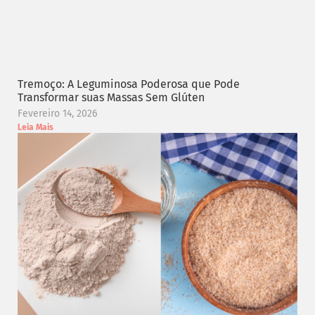
Tremoço: A Leguminosa Poderosa que Pode
Transformar suas Massas Sem Glúten
Fevereiro 14, 2026
Leia Mais