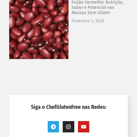
Feijão Vermelho: Nutrição,
Sabor e Potencial nas
Massas Sem Glúten
Fevereiro 3, 2026
Siga o ChefGlutenFree nas Redes: