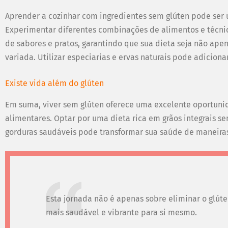
Aprender a cozinhar com ingredientes sem glúten pode ser
Experimentar diferentes combinações de alimentos e técni
de sabores e pratos, garantindo que sua dieta seja não ape
variada. Utilizar especiarias e ervas naturais pode adiciona
Existe vida além do glúten
Em suma, viver sem glúten oferece uma excelente oportuni
alimentares. Optar por uma dieta rica em grãos integrais sem
gorduras saudáveis pode transformar sua saúde de maneira
Esta jornada não é apenas sobre eliminar o glúte
mais saudável e vibrante para si mesmo.