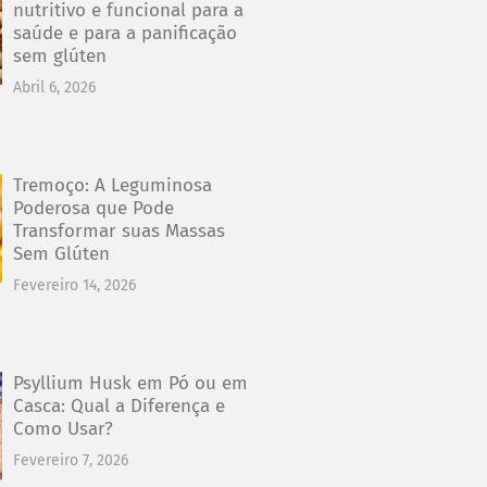
nutritivo e funcional para a
saúde e para a panificação
sem glúten
Abril 6, 2026
Tremoço: A Leguminosa
Poderosa que Pode
Transformar suas Massas
Sem Glúten
Fevereiro 14, 2026
Psyllium Husk em Pó ou em
Casca: Qual a Diferença e
Como Usar?
Fevereiro 7, 2026