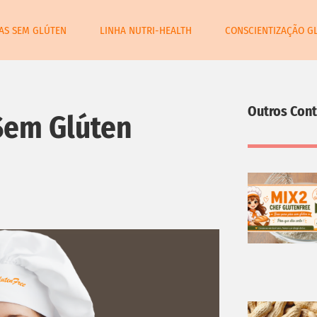
TAS SEM GLÚTEN
LINHA NUTRI-HEALTH
CONSCIENTIZAÇÃO G
Outros Con
 Sem Glúten