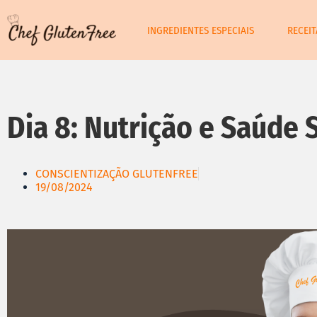
INGREDIENTES ESPECIAIS
RECEI
Dia 8: Nutrição e Saúde
CONSCIENTIZAÇÃO GLUTENFREE
19/08/2024